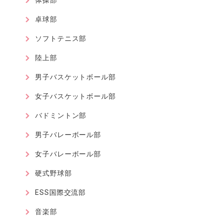
体操部
卓球部
ソフトテニス部
陸上部
男子バスケットボール部
女子バスケットボール部
バドミントン部
男子バレーボール部
女子バレーボール部
硬式野球部
ESS国際交流部
音楽部