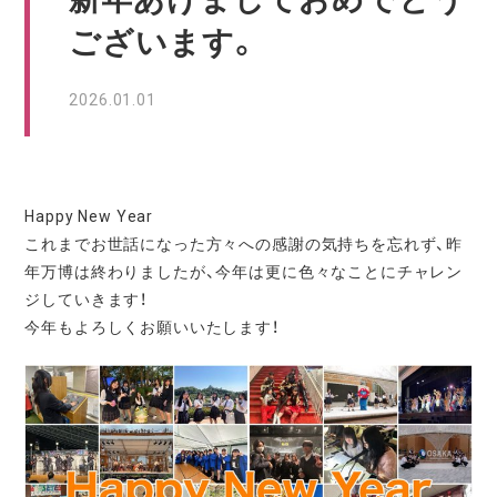
ございます。
2026.01.01
Happy New Year
これまでお世話になった方々への感謝の気持ちを忘れず、昨
年万博は終わりましたが、今年は更に色々なことにチャレン
ジしていきます！
今年もよろしくお願いいたします！