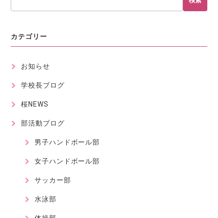
検索
カテゴリー
お知らせ
学校長ブログ
桜NEWS
部活動ブログ
男子ハンドボール部
女子ハンドボール部
サッカー部
水泳部