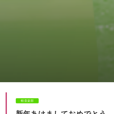
軽音楽部
新年あけましておめでとう