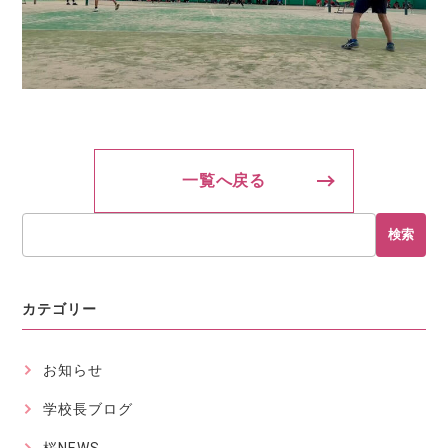
一覧へ戻る
検索
カテゴリー
お知らせ
学校長ブログ
桜NEWS