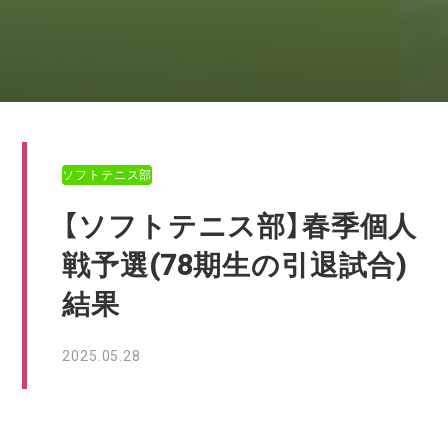
ソフトテニス部
【ソフトテニス部】春季個人
戦予選(78期生の引退試合)
結果
2025.05.28