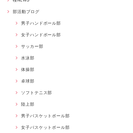
部活動ブログ
男子ハンドボール部
女子ハンドボール部
サッカー部
水泳部
体操部
卓球部
ソフトテニス部
陸上部
男子バスケットボール部
女子バスケットボール部