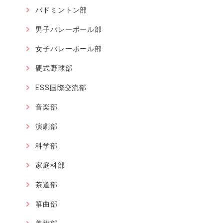
バドミントン部
男子バレーボール部
女子バレーボール部
硬式野球部
ESS国際交流部
音楽部
演劇部
科学部
家庭科部
茶道部
箏曲部