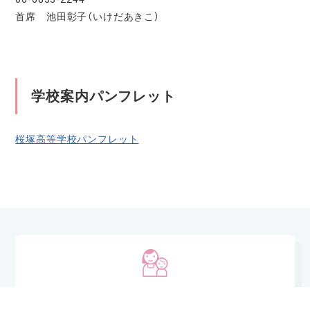
首席 池田彰子（いけだあきこ）
学校案内パンフレット
桜塚高等学校パンフレット
PTAより