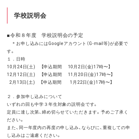
学校説明会
■令和８年度 学校説明会の予定
＊お申し込みにはGoogleアカウント（G-mail等)が必要で
す。
１．日時
10月24日(土) 【申込期間 10月2日(金)17時〜】
12月12日(土) 【申込期間 11月20日(金)17時〜】
2月13日(土) 【申込期間 1月22日(金)17時〜】
２．参加申し込みについて
いずれの回も中学３年生対象の説明会です。
定員に達し次第、締め切らせていただきます。予めご了承く
ださい。
また、同一年度内の再度の申し込み、ならびに、重複しての申
し込みはご遠慮ください。