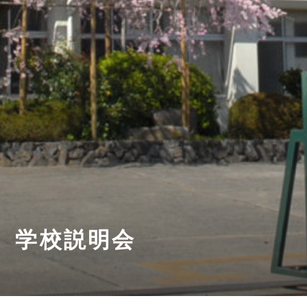
学校説明会