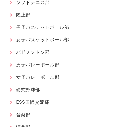
ソフトテニス部
陸上部
男子バスケットボール部
女子バスケットボール部
バドミントン部
男子バレーボール部
女子バレーボール部
硬式野球部
ESS国際交流部
音楽部