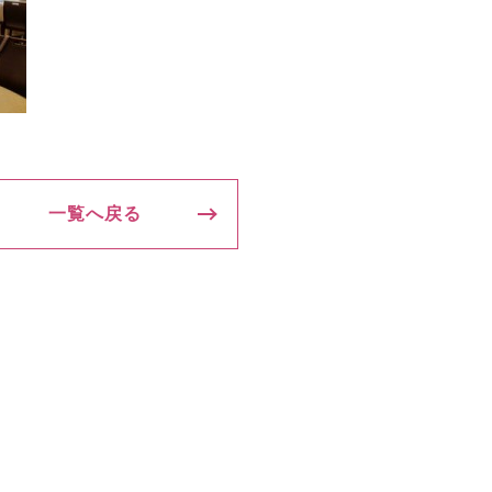
一覧へ戻る