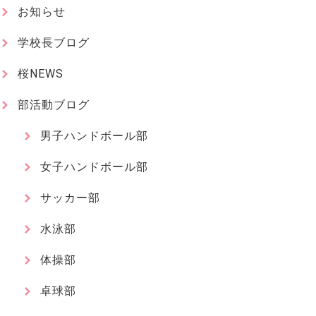
お知らせ
学校長ブログ
桜NEWS
部活動ブログ
男子ハンドボール部
女子ハンドボール部
サッカー部
水泳部
体操部
卓球部