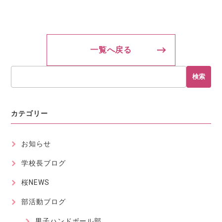
一覧へ戻る
検索
カテゴリー
お知らせ
学校長ブログ
桜NEWS
部活動ブログ
男子ハンドボール部