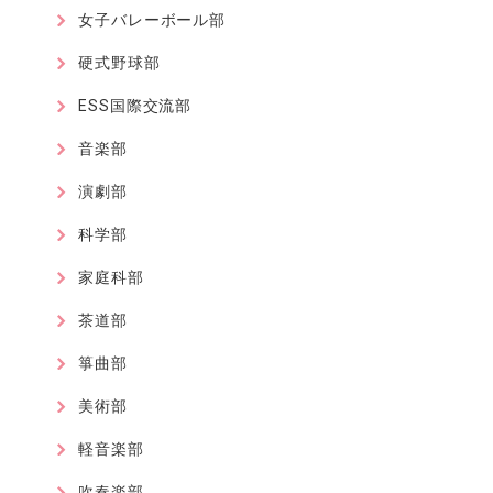
女子バレーボール部
硬式野球部
ESS国際交流部
音楽部
演劇部
科学部
家庭科部
茶道部
箏曲部
美術部
軽音楽部
吹奏楽部