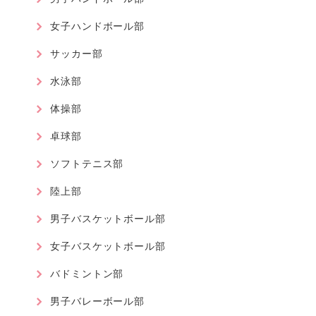
女子ハンドボール部
サッカー部
水泳部
体操部
卓球部
ソフトテニス部
陸上部
男子バスケットボール部
女子バスケットボール部
バドミントン部
男子バレーボール部