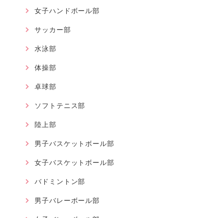
女子ハンドボール部
サッカー部
水泳部
体操部
卓球部
ソフトテニス部
陸上部
男子バスケットボール部
女子バスケットボール部
バドミントン部
男子バレーボール部