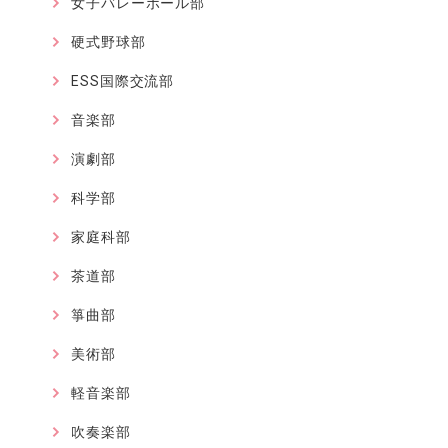
女子バレーボール部
硬式野球部
ESS国際交流部
音楽部
演劇部
科学部
家庭科部
茶道部
箏曲部
美術部
軽音楽部
吹奏楽部