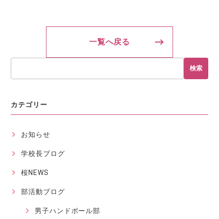
一覧へ戻る
検索
カテゴリー
お知らせ
学校長ブログ
桜NEWS
部活動ブログ
男子ハンドボール部