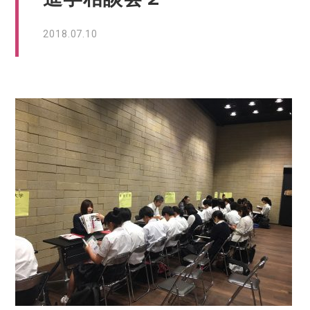
2018.07.10