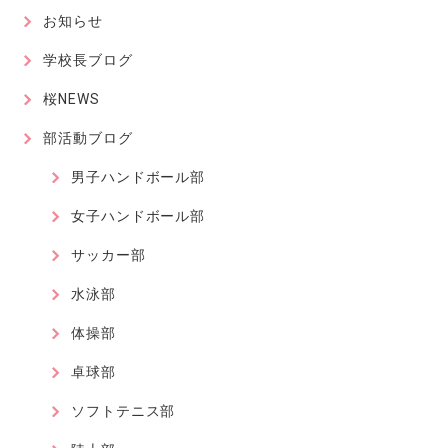
お知らせ
学校長ブログ
桜NEWS
部活動ブログ
男子ハンドボール部
女子ハンドボール部
サッカー部
水泳部
体操部
卓球部
ソフトテニス部