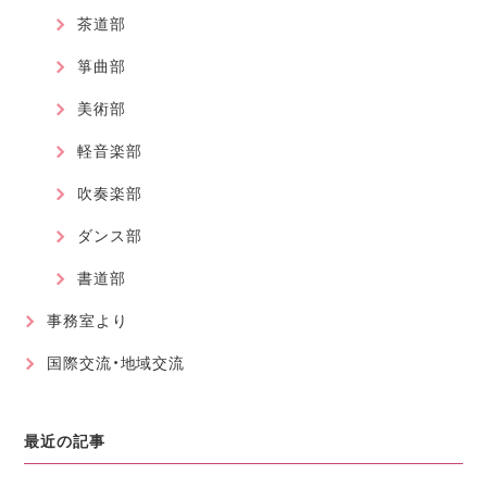
茶道部
箏曲部
美術部
軽音楽部
吹奏楽部
ダンス部
書道部
事務室より
国際交流・地域交流
最近の記事