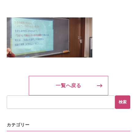
一覧へ戻る
検索
カテゴリー