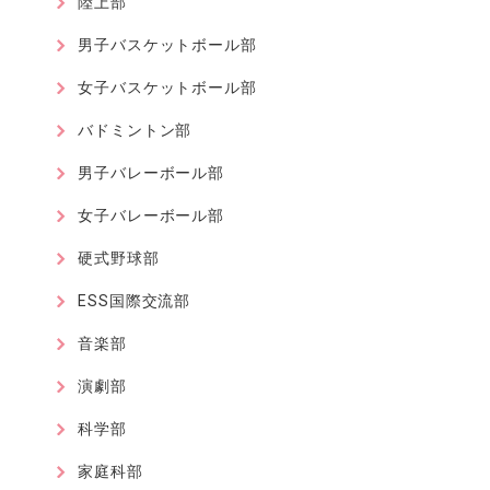
陸上部
男子バスケットボール部
女子バスケットボール部
バドミントン部
男子バレーボール部
女子バレーボール部
硬式野球部
ESS国際交流部
音楽部
演劇部
科学部
家庭科部