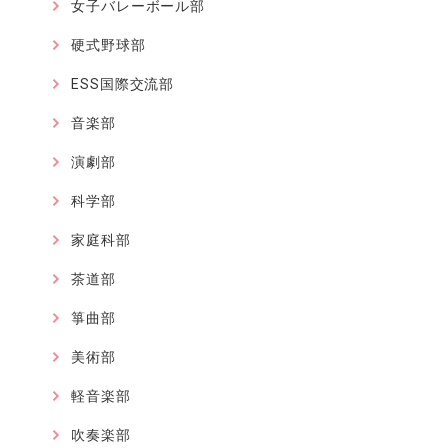
女子バレーボール部
硬式野球部
ESS国際交流部
音楽部
演劇部
科学部
家庭科部
茶道部
箏曲部
美術部
軽音楽部
吹奏楽部