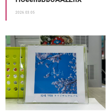
2026.03.05