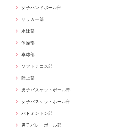
女子ハンドボール部
サッカー部
水泳部
体操部
卓球部
ソフトテニス部
陸上部
男子バスケットボール部
女子バスケットボール部
バドミントン部
男子バレーボール部