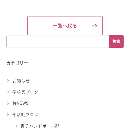
一覧へ戻る
検索
カテゴリー
お知らせ
学校長ブログ
桜NEWS
部活動ブログ
男子ハンドボール部