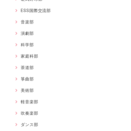
ESS国際交流部
音楽部
演劇部
科学部
家庭科部
茶道部
箏曲部
美術部
軽音楽部
吹奏楽部
ダンス部