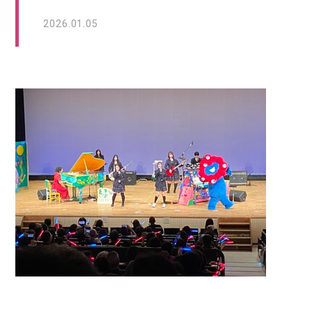
2026.01.05