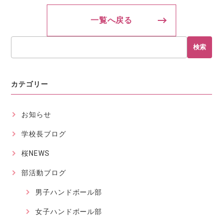
一覧へ戻る
検索
カテゴリー
お知らせ
学校長ブログ
桜NEWS
部活動ブログ
男子ハンドボール部
女子ハンドボール部