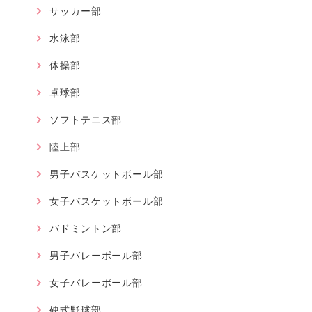
サッカー部
水泳部
体操部
卓球部
ソフトテニス部
陸上部
男子バスケットボール部
女子バスケットボール部
バドミントン部
男子バレーボール部
女子バレーボール部
硬式野球部