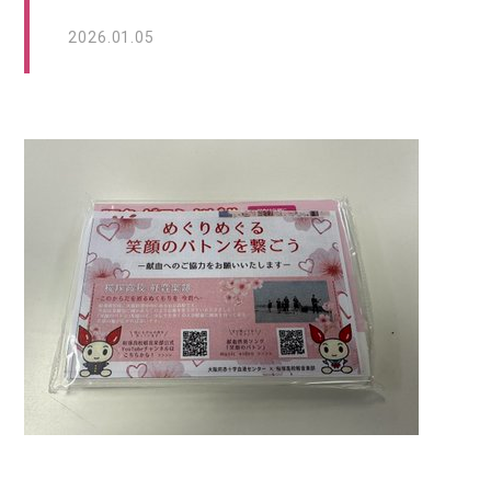
2026.01.05