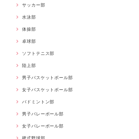
サッカー部
水泳部
体操部
卓球部
ソフトテニス部
陸上部
男子バスケットボール部
女子バスケットボール部
バドミントン部
男子バレーボール部
女子バレーボール部
硬式野球部