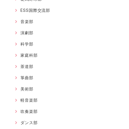
ESS国際交流部
音楽部
演劇部
科学部
家庭科部
茶道部
箏曲部
美術部
軽音楽部
吹奏楽部
ダンス部