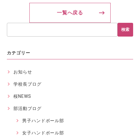
一覧へ戻る
検索
カテゴリー
お知らせ
学校長ブログ
桜NEWS
部活動ブログ
男子ハンドボール部
女子ハンドボール部