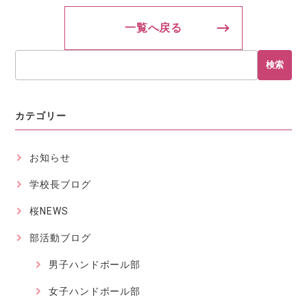
一覧へ戻る
検索
カテゴリー
お知らせ
学校長ブログ
桜NEWS
部活動ブログ
男子ハンドボール部
女子ハンドボール部