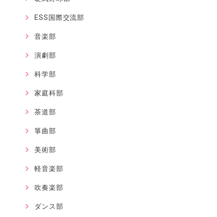
ESS国際交流部
音楽部
演劇部
科学部
家庭科部
茶道部
箏曲部
美術部
軽音楽部
吹奏楽部
ダンス部