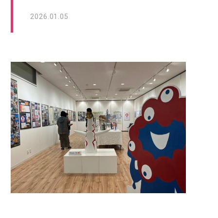
2026.01.05