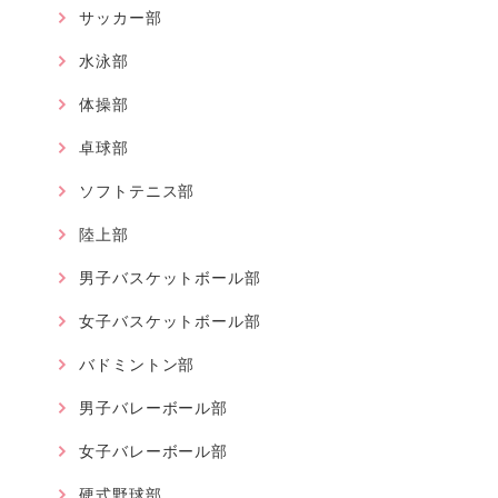
サッカー部
水泳部
体操部
卓球部
ソフトテニス部
陸上部
男子バスケットボール部
女子バスケットボール部
バドミントン部
男子バレーボール部
女子バレーボール部
硬式野球部