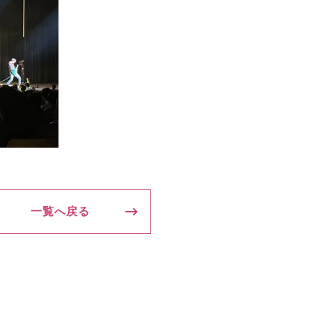
一覧へ戻る