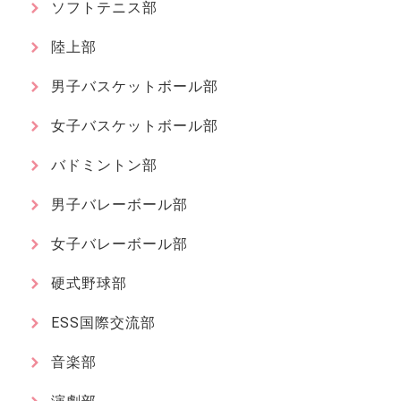
ソフトテニス部
陸上部
男子バスケットボール部
女子バスケットボール部
バドミントン部
男子バレーボール部
女子バレーボール部
硬式野球部
ESS国際交流部
音楽部