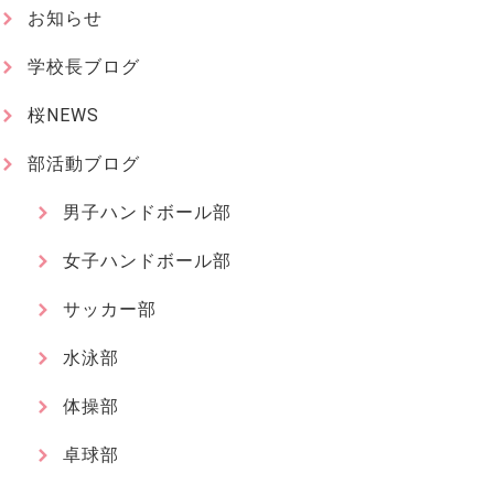
お知らせ
学校長ブログ
桜NEWS
部活動ブログ
男子ハンドボール部
女子ハンドボール部
サッカー部
水泳部
体操部
卓球部