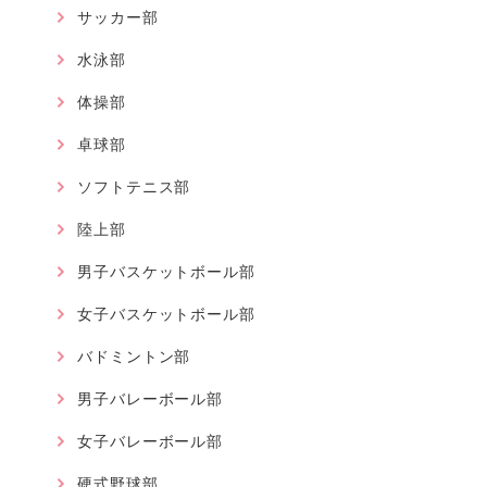
サッカー部
水泳部
体操部
卓球部
ソフトテニス部
陸上部
男子バスケットボール部
女子バスケットボール部
バドミントン部
男子バレーボール部
女子バレーボール部
硬式野球部