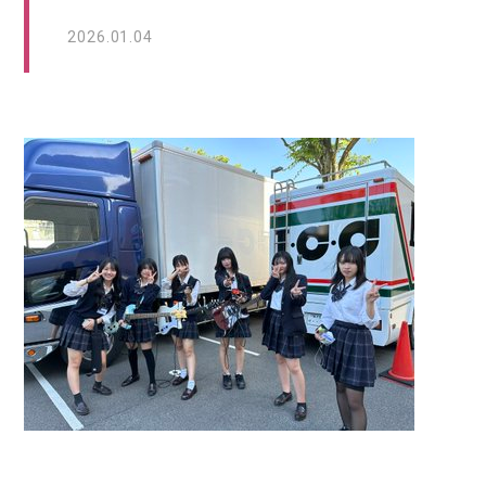
2026.01.04