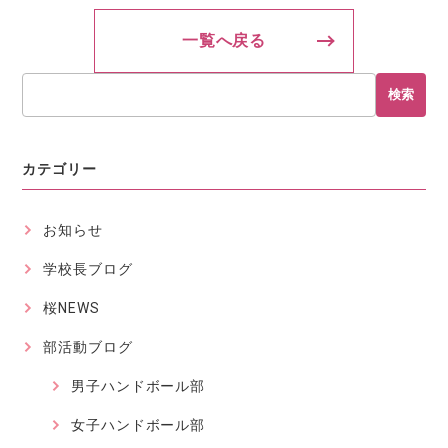
一覧へ戻る
検索
カテゴリー
お知らせ
学校長ブログ
桜NEWS
部活動ブログ
男子ハンドボール部
女子ハンドボール部