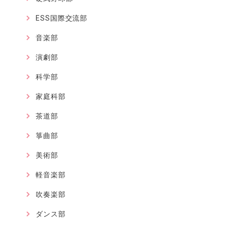
ESS国際交流部
音楽部
演劇部
科学部
家庭科部
茶道部
箏曲部
美術部
軽音楽部
吹奏楽部
ダンス部