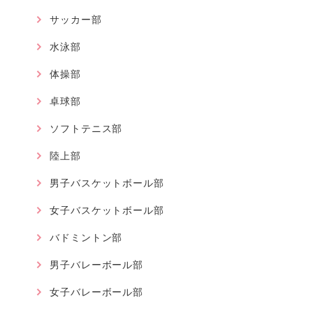
サッカー部
水泳部
体操部
卓球部
ソフトテニス部
陸上部
男子バスケットボール部
女子バスケットボール部
バドミントン部
男子バレーボール部
女子バレーボール部