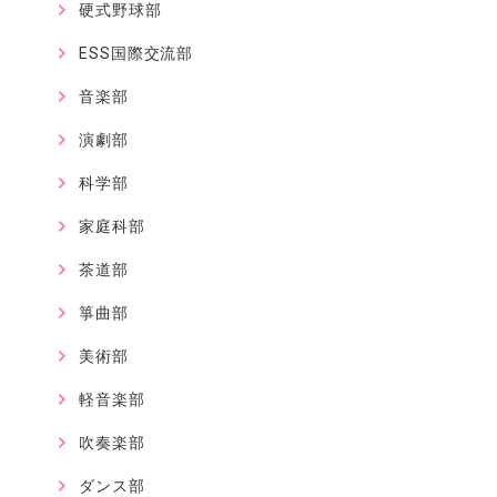
硬式野球部
ESS国際交流部
音楽部
演劇部
科学部
家庭科部
茶道部
箏曲部
美術部
軽音楽部
吹奏楽部
ダンス部