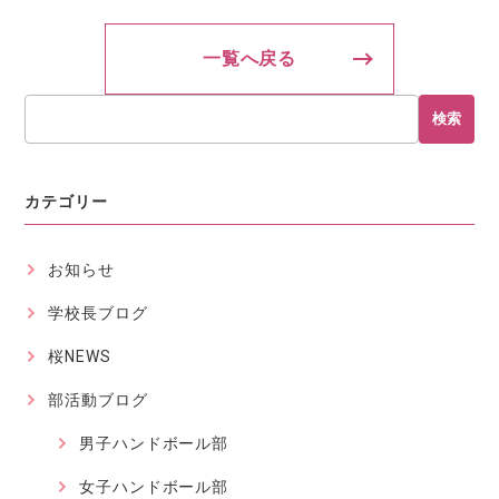
一覧へ戻る
検索
カテゴリー
お知らせ
学校長ブログ
桜NEWS
部活動ブログ
男子ハンドボール部
女子ハンドボール部