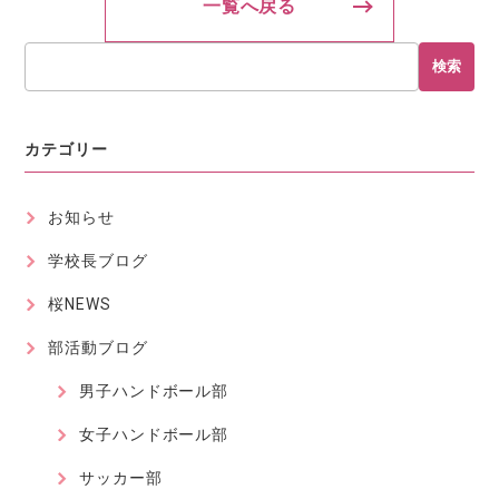
一覧へ戻る
検索
カテゴリー
お知らせ
学校長ブログ
桜NEWS
部活動ブログ
男子ハンドボール部
女子ハンドボール部
サッカー部