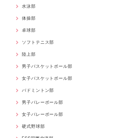
水泳部
体操部
卓球部
ソフトテニス部
陸上部
男子バスケットボール部
女子バスケットボール部
バドミントン部
男子バレーボール部
女子バレーボール部
硬式野球部