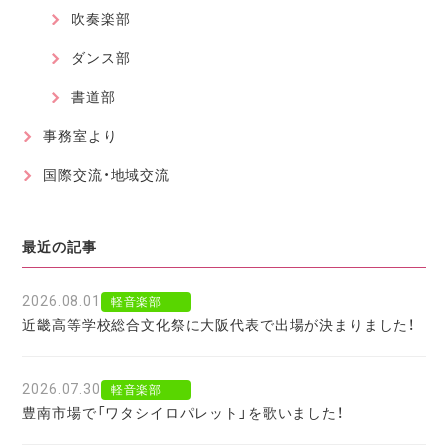
吹奏楽部
ダンス部
書道部
事務室より
国際交流・地域交流
最近の記事
2026.08.01
軽音楽部
近畿高等学校総合文化祭に大阪代表で出場が決まりました！
2026.07.30
軽音楽部
豊南市場で「ワタシイロパレット」を歌いました！