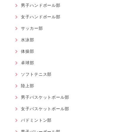
男子ハンドボール部
女子ハンドボール部
サッカー部
水泳部
体操部
卓球部
ソフトテニス部
陸上部
男子バスケットボール部
女子バスケットボール部
バドミントン部
男子バレーボール部