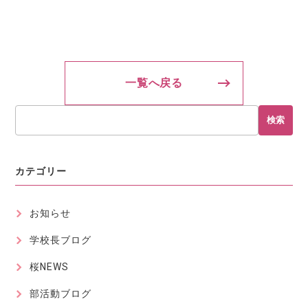
一覧へ戻る
検索
カテゴリー
お知らせ
学校長ブログ
桜NEWS
部活動ブログ