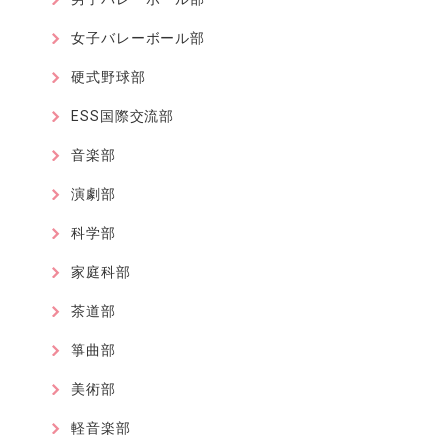
女子バレーボール部
硬式野球部
ESS国際交流部
音楽部
演劇部
科学部
家庭科部
茶道部
箏曲部
美術部
軽音楽部