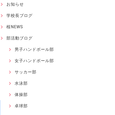
お知らせ
学校長ブログ
桜NEWS
部活動ブログ
男子ハンドボール部
女子ハンドボール部
サッカー部
水泳部
体操部
卓球部