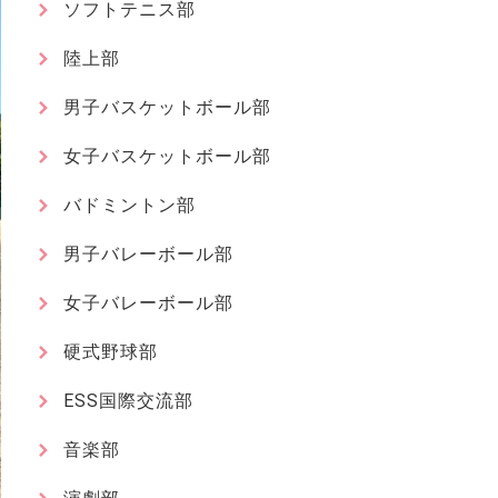
ソフトテニス部
陸上部
男子バスケットボール部
女子バスケットボール部
バドミントン部
男子バレーボール部
女子バレーボール部
硬式野球部
ESS国際交流部
音楽部