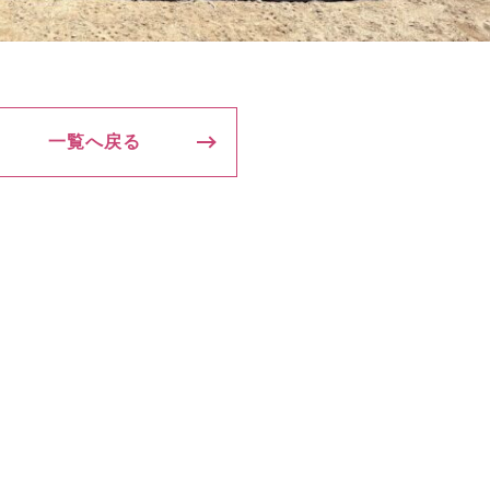
一覧へ戻る