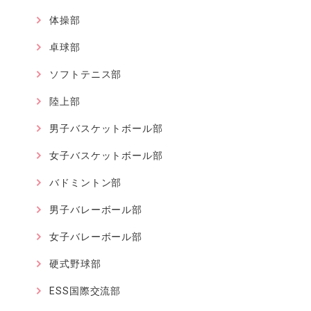
体操部
卓球部
ソフトテニス部
陸上部
男子バスケットボール部
女子バスケットボール部
バドミントン部
男子バレーボール部
女子バレーボール部
硬式野球部
ESS国際交流部