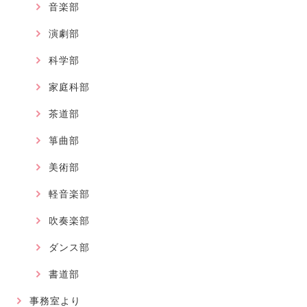
音楽部
演劇部
科学部
家庭科部
茶道部
箏曲部
美術部
軽音楽部
吹奏楽部
ダンス部
書道部
事務室より