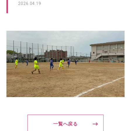
2026.04.19
一覧へ戻る