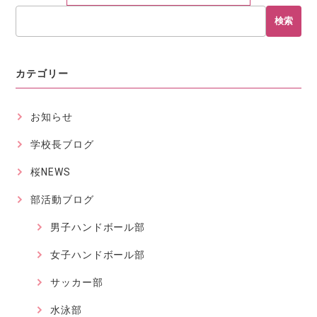
検索
カテゴリー
お知らせ
学校長ブログ
桜NEWS
部活動ブログ
男子ハンドボール部
女子ハンドボール部
サッカー部
水泳部