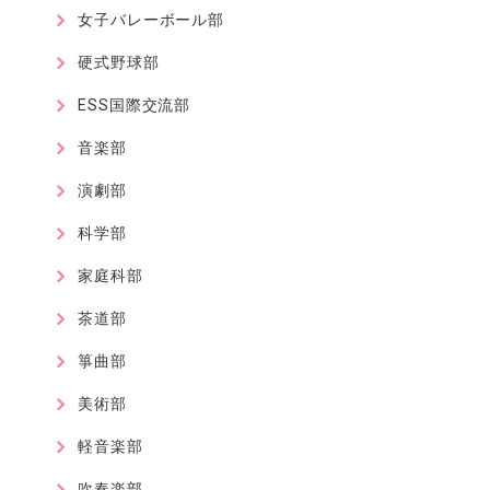
女子バレーボール部
硬式野球部
ESS国際交流部
音楽部
演劇部
科学部
家庭科部
茶道部
箏曲部
美術部
軽音楽部
吹奏楽部