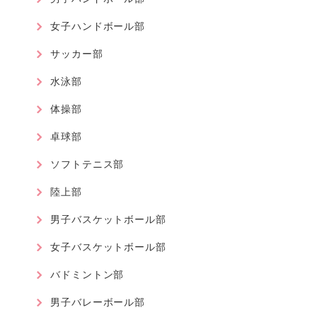
女子ハンドボール部
サッカー部
水泳部
体操部
卓球部
ソフトテニス部
陸上部
男子バスケットボール部
女子バスケットボール部
バドミントン部
男子バレーボール部