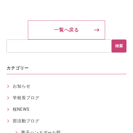
一覧へ戻る
検索
カテゴリー
お知らせ
学校長ブログ
桜NEWS
部活動ブログ
男子ハンドボール部